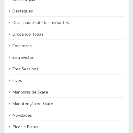
Destaques
Dicas para Skatistas Iniciantes
Dropando Todas
Encontros
Entrevistas
Free Sessions
Lives
Manobras de Skate
Manutenção no Skate
Novidades
Picos e Pistas