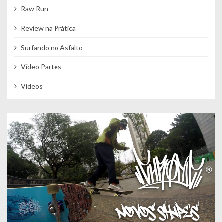
Raw Run
Review na Prática
Surfando no Asfalto
Vídeo Partes
Vídeos