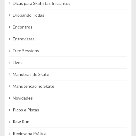
Dicas para Skatistas Iniciantes
Dropando Todas
Encontros
Entrevistas
Free Sessions
Lives
Manobras de Skate
Manutenção no Skate
Novidades
Picos e Pistas
Raw Run
Review na Prática