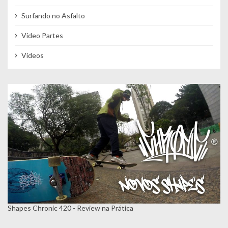
Surfando no Asfalto
Vídeo Partes
Vídeos
Shapes Chronic 420 - Review na Prática