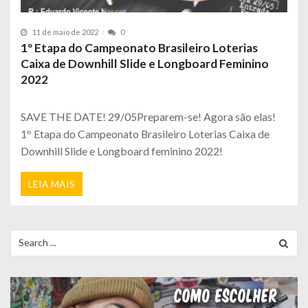
11 de maio de 2022
0
1º Etapa do Campeonato Brasileiro Loterias
Caixa de Downhill Slide e Longboard Feminino
2022
SAVE THE DATE! 29/05Preparem-se! Agora são elas!
1º Etapa do Campeonato Brasileiro Loterias Caixa de
Downhill Slide e Longboard feminino 2022!
LEIA MAIS
Search
for: