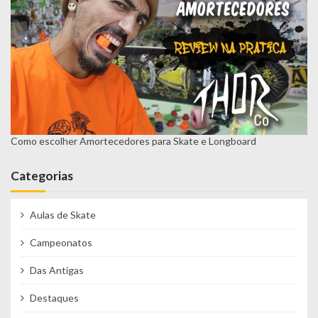
Como escolher Amortecedores para Skate e Longboard
Categorias
Aulas de Skate
Campeonatos
Das Antigas
Destaques