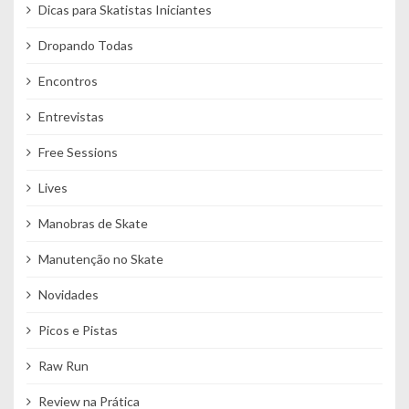
Dicas para Skatistas Iniciantes
Dropando Todas
Encontros
Entrevistas
Free Sessions
Lives
Manobras de Skate
Manutenção no Skate
Novidades
Picos e Pistas
Raw Run
Review na Prática