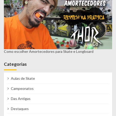
Como escolher Amortecedores para Skate e Longboard
Categorias
Aulas de Skate
Campeonatos
Das Antigas
Destaques