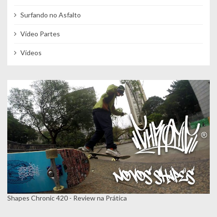
Surfando no Asfalto
Vídeo Partes
Vídeos
Shapes Chronic 420 - Review na Prática