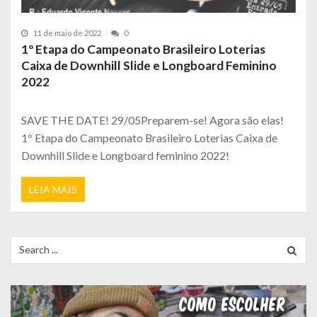
11 de maio de 2022
0
1º Etapa do Campeonato Brasileiro Loterias
Caixa de Downhill Slide e Longboard Feminino
2022
SAVE THE DATE! 29/05Preparem-se! Agora são elas!
1º Etapa do Campeonato Brasileiro Loterias Caixa de
Downhill Slide e Longboard feminino 2022!
LEIA MAIS
Search
for: