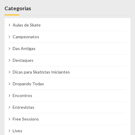
Categorias
Aulas de Skate
Campeonatos
Das Antigas
Destaques
Dicas para Skatistas Iniciantes
Dropando Todas
Encontros
Entrevistas
Free Sessions
Lives