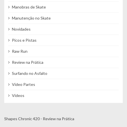
Manobras de Skate
Manutenção no Skate
Novidades
Picos e Pistas
Raw Run
Review na Prática
Surfando no Asfalto
Vídeo Partes
Vídeos
Shapes Chronic 420 - Review na Prática