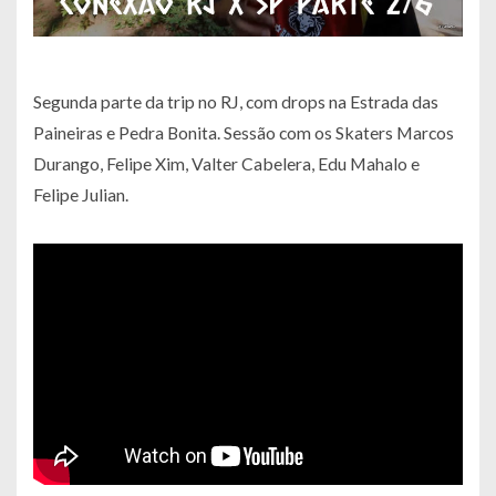
Segunda parte da trip no RJ, com drops na Estrada das
Paineiras e Pedra Bonita. Sessão com os Skaters Marcos
Durango, Felipe Xim, Valter Cabelera, Edu Mahalo e
Felipe Julian.