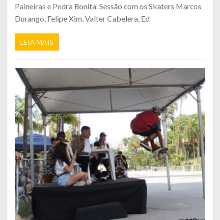
Paineiras e Pedra Bonita. Sessão com os Skaters Marcos
Durango, Felipe Xim, Valter Cabelera, Ed
LEIA MAIS