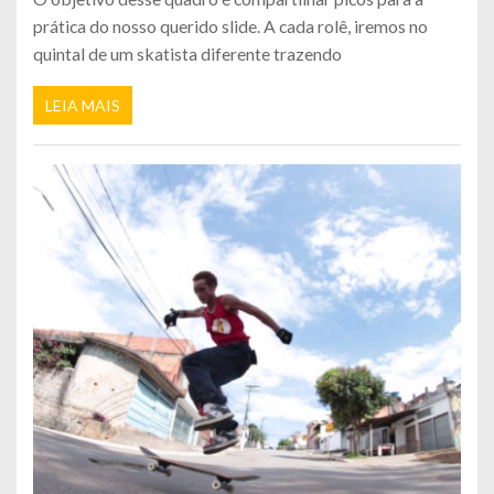
prática do nosso querido slide. A cada rolê, iremos no
quintal de um skatista diferente trazendo
LEIA MAIS