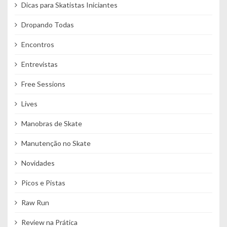
Dicas para Skatistas Iniciantes
Dropando Todas
Encontros
Entrevistas
Free Sessions
Lives
Manobras de Skate
Manutenção no Skate
Novidades
Picos e Pistas
Raw Run
Review na Prática