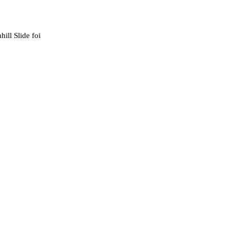
ill Slide foi