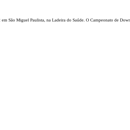
22 em São Miguel Paulista, na Ladeira do Saúde. O Campeonato de Downh