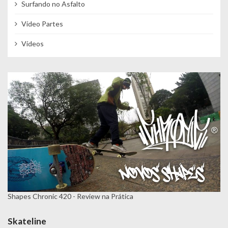
Surfando no Asfalto
Vídeo Partes
Vídeos
Shapes Chronic 420 - Review na Prática
Skateline