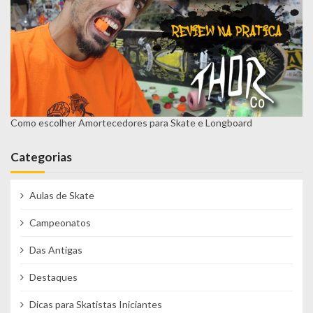
Como escolher Amortecedores para Skate e Longboard
Categorias
Aulas de Skate
Campeonatos
Das Antigas
Destaques
Dicas para Skatistas Iniciantes