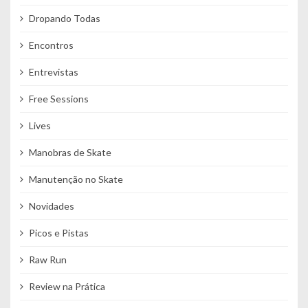
Dropando Todas
Encontros
Entrevistas
Free Sessions
Lives
Manobras de Skate
Manutenção no Skate
Novidades
Picos e Pistas
Raw Run
Review na Prática