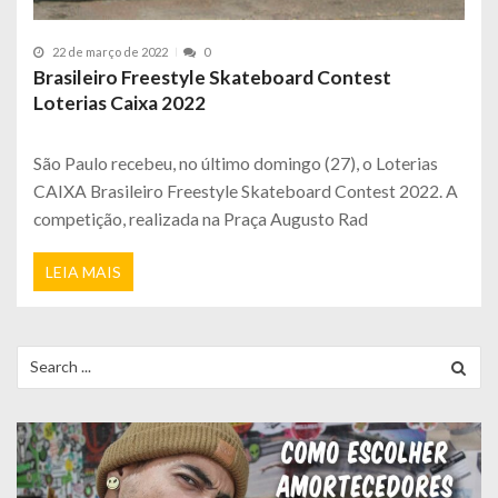
22 de março de 2022
0
Brasileiro Freestyle Skateboard Contest
Loterias Caixa 2022
São Paulo recebeu, no último domingo (27), o Loterias
CAIXA Brasileiro Freestyle Skateboard Contest 2022. A
competição, realizada na Praça Augusto Rad
LEIA MAIS
Search
for: