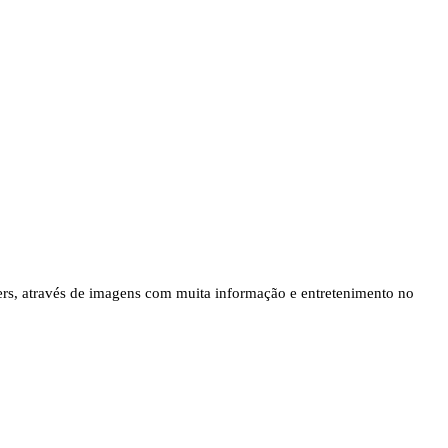
kers, através de imagens com muita informação e entretenimento no