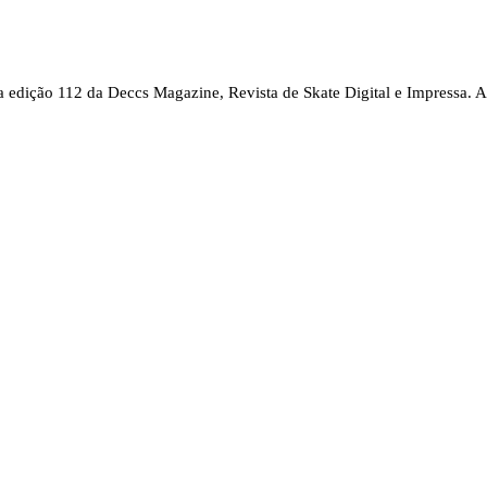
 edição 112 da Deccs Magazine, Revista de Skate Digital e Impressa. A