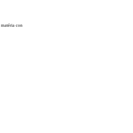
 matéria con